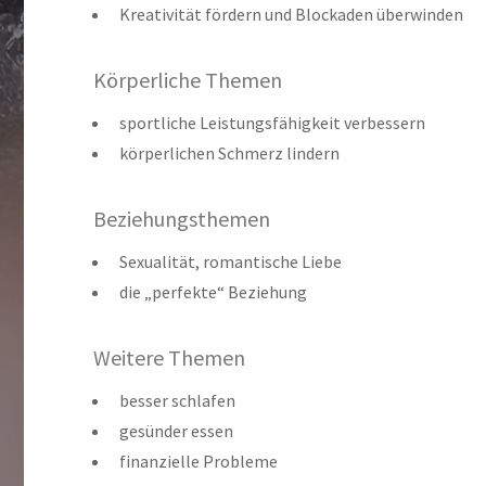
Kreativität fördern und Blockaden überwinden
Körperliche Themen
sportliche Leistungsfähigkeit verbessern
körperlichen Schmerz lindern
Beziehungsthemen
Sexualität, romantische Liebe
die „perfekte“ Beziehung
Weitere Themen
besser schlafen
gesünder essen
finanzielle Probleme