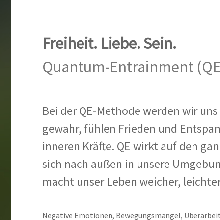
Freiheit. Liebe. Sein.
Quantum-Entrainment (QE
Bei der QE-Methode werden wir uns
gewahr, fühlen Frieden und Entspan
inneren Kräfte. QE wirkt auf den ga
sich nach außen in unsere Umgebung
macht unser Leben weicher, leichter 
Negative Emotionen, Bewegungsmangel, Überarbeit