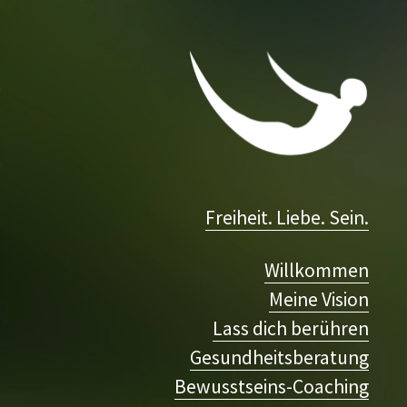
Freiheit. Liebe. Sein.
Willkommen
Meine Vision
Lass dich berühren
Gesundheitsberatung
Bewusstseins-Coaching