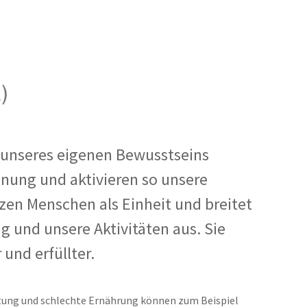
)
 unseres eigenen Bewusstseins
nung und aktivieren so unsere
nzen Menschen als Einheit und breitet
 und unsere Aktivitäten aus. Sie
und erfüllter.
ung und schlechte Ernährung können zum Beispiel