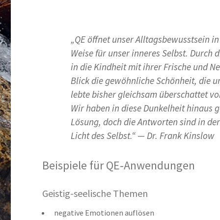
„QE öffnet unser Alltagsbewusstsein i
Weise für unser inneres Selbst. Durch 
in die Kindheit mit ihrer Frische und 
Blick die gewöhnliche Schönheit, die u
lebte bisher gleichsam überschattet v
Wir haben in diese Dunkelheit hinaus g
Lösung, doch die Antworten sind in der
Licht des Selbst.“ — Dr. Frank Kinslow
Beispiele für QE-Anwendungen
Geistig-seelische Themen
negative Emotionen auflösen