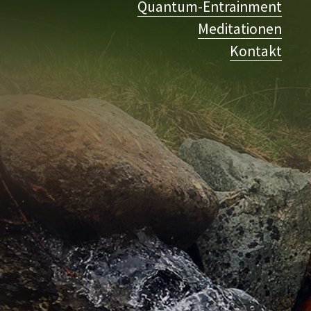
Quantum-Entrainment
Meditationen
Kontakt