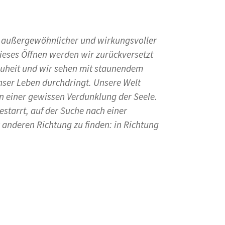
n außergewöhnlicher und wirkungsvoller
dieses Öffnen werden wir zurückversetzt
Neuheit und wir sehen mit staunendem
nser Leben durchdringt. Unsere Welt
on einer gewissen Verdunklung der Seele.
estarrt, auf der Suche nach einer
 anderen Richtung zu finden: in Richtung